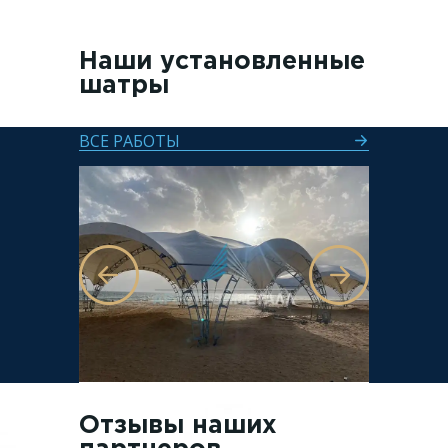
Наши установленные
шатры
ВСЕ РАБОТЫ
Отзывы наших