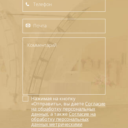
Нажимая на кнопку
«Отправить», вы даете
Согласие
на обработку персональных
данных
, а также
Согласие на
обработку персональных
данных метрическими