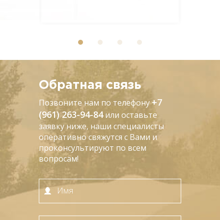
Обратная связь
+7
Позвоните нам по телефону
(961) 263-94-84
или оставьте
заявку ниже, наши специалисты
оперативно свяжутся с Вами и
проконсультируют по всем
вопросам!