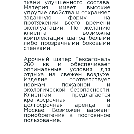
ткани улучшенного состава.
Материя имеет высокие
упругие свойства и сохраняет
заданную форму на
протяжении всего времени
эксплуатации. По желанию
клиента возможна
комплектация шатра белыми
либо прозрачными боковыми
стенками.
Арочный шатер Гексагональ
260 кв м обеспечивает
оптимальные условия для
отдыха на свежем воздухе.
Изделие соответствует
нормам пожарной и
экологической безопасности.
Клиентам предлагается
краткосрочная и
долгосрочная аренда в
Москве
. Возможен вариант
приобретения в постоянное
пользование.