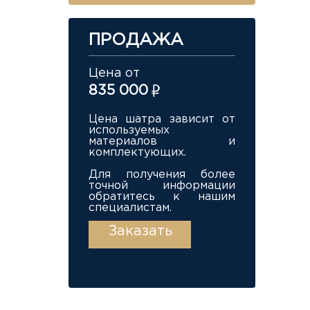
ПРОДАЖА
Цена от
835 000
Цена шатра зависит от
используемых
материалов и
комплектующих.
Для получения более
точной информации
обратитесь к нашим
специалистам.
Заказать