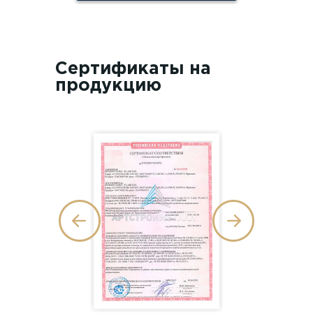
Сертификаты на
продукцию