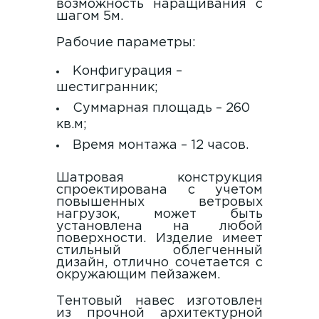
возможность наращивания с
шагом 5м.
Рабочие параметры:
Конфигурация –
шестигранник;
Суммарная площадь – 260
кв.м;
Время монтажа – 12 часов.
Шатровая конструкция
спроектирована с учетом
повышенных ветровых
нагрузок, может быть
установлена на любой
поверхности. Изделие имеет
стильный облегченный
дизайн, отлично сочетается с
окружающим пейзажем.
Тентовый навес изготовлен
из прочной архитектурной