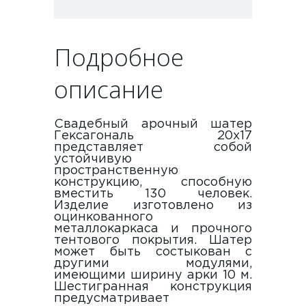
Подробное
описание
Свадебный арочный шатер
Гексагональ 20х17
представляет собой
устойчивую
пространственную
конструкцию, способную
вместить 130 человек.
Изделие изготовлено из
оцинкованного
металлокаркаса и прочного
тентового покрытия. Шатер
может быть состыкован с
другими модулями,
имеющими ширину арки 10 м.
Шестигранная конструкция
предусматривает