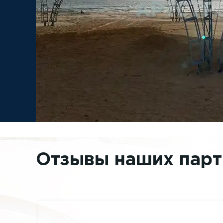
Отзывы наших пар