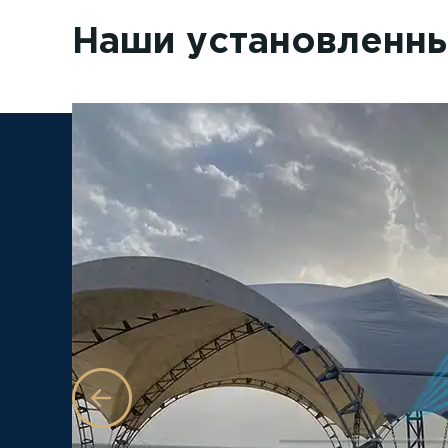
Наши установленн