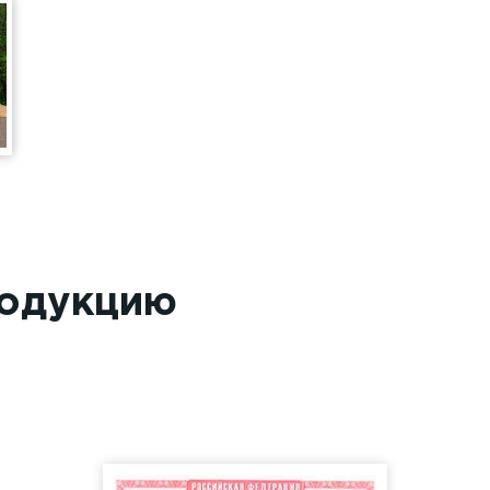
родукцию