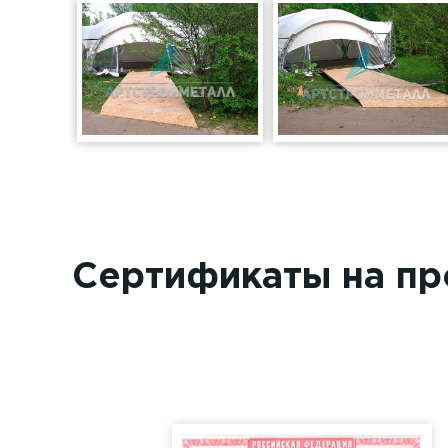
Сертификаты на п