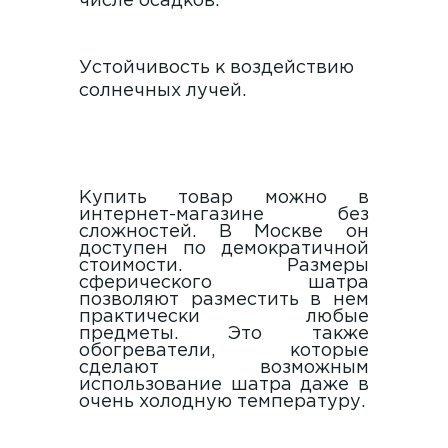
числе осадков.
Устойчивость к воздействию
солнечных лучей.
Купить товар можно в
интернет-магазине без
сложностей. В Москве он
доступен по демократичной
стоимости. Размеры
сферического шатра
позволяют разместить в нем
практически любые
предметы. Это также
обогреватели, которые
сделают возможным
использование шатра даже в
очень холодную температуру.