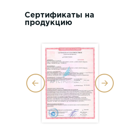
Сертификаты на
продукцию