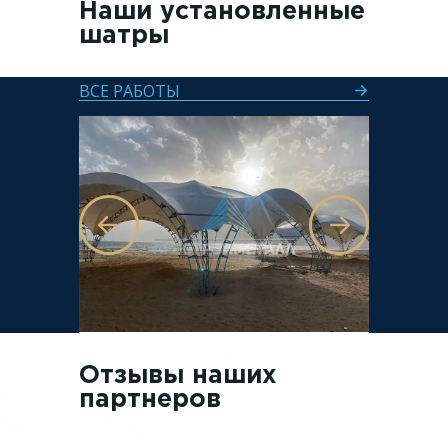
Наши установленные
шатры
ВСЕ РАБОТЫ
Отзывы наших
партнеров