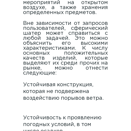
мероприятий на открытом
воздухе, а также хранения
определенных предметов.
Вне зависимости от запросов
пользователей, сферический
шатер может справиться с
любой задачей. Это можно
объяснить его высокими
характеристиками. К числу
основных положительных
качеств изделий, которые
выделяют их среди прочих на
рынке, можно отнести
следующие:
Устойчивая конструкция,
которая не подвержена
воздействию порывов ветра.
Устойчивость к проявлению
погодных условий, в том