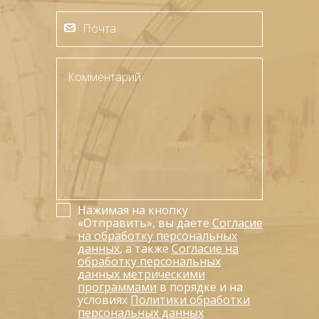
Нажимая на кнопку
«Отправить», вы даете
Согласие
на обработку персональных
данных
, а также
Согласие на
обработку персональных
данных метрическими
программами
в порядке и на
условиях
Политики обработки
персональных данных