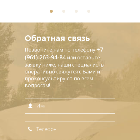
Обратная связь
+7
Позвоните нам по телефону
(961) 263-94-84
или оставьте
заявку ниже, наши специалисты
оперативно свяжутся с Вами и
проконсультируют по всем
вопросам!