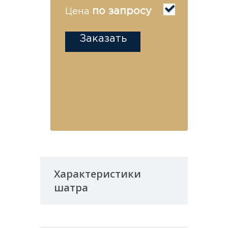
по запросу
Цена
Заказать
Характеристики
шатра