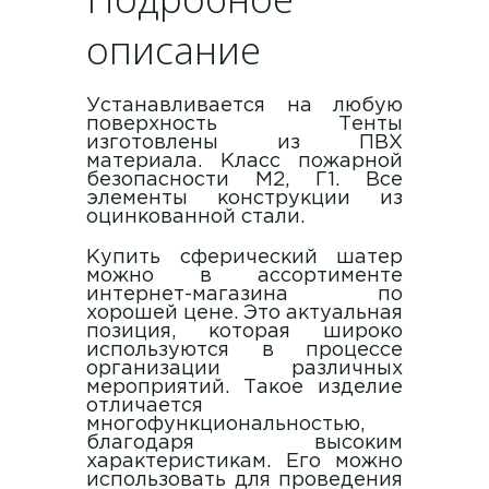
описание
Устанавливается на любую
поверхность Тенты
изготовлены из ПВХ
материала. Класс пожарной
безопасности М2, Г1. Все
элементы конструкции из
оцинкованной стали.
Купить сферический шатер
можно в ассортименте
интернет-магазина по
хорошей цене. Это актуальная
позиция, которая широко
используются в процессе
организации различных
мероприятий. Такое изделие
отличается
многофункциональностью,
благодаря высоким
характеристикам. Его можно
использовать для проведения