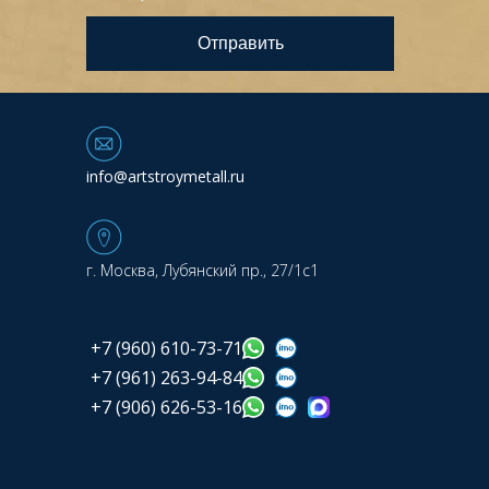
info@artstroymetall.ru
г. Москва, Лубянский пр., 27/1с1
+7 (960) 610-73-71
+7 (961) 263-94-84
+7 (906) 626-53-16