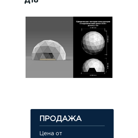
Д18
ПРОДАЖА
Цена от