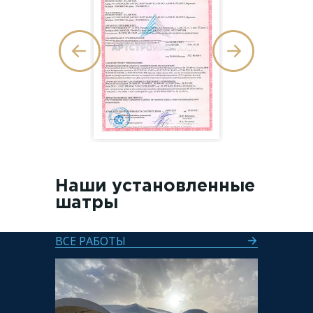
Наши установленные
шатры
ВСЕ РАБОТЫ