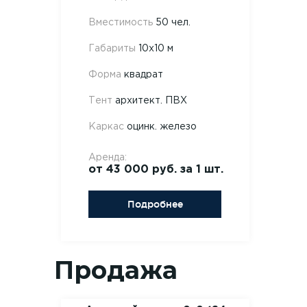
Вместимость
50 чел.
Габариты
10х10 м
Форма
квадрат
Тент
архитект. ПВХ
Каркас
оцинк. железо
Аренда:
от 43 000 руб. за 1 шт.
Подробнее
Продажа