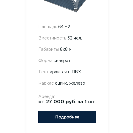
Площадь
64 м2
Вместимость
32 чел.
Габариты
8х8 м
Форма
квадрат
Тент
архитект. ПВХ
Каркас
оцинк. железо
Аренда:
от 27 000 руб. за 1 шт.
Подробнее