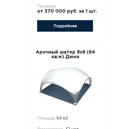
Продажа:
от 370 000 руб. за 1 шт.
Подробнее
Арочный шатер 8х8 (64
кв.м) Дюна
Площадь
64 м2