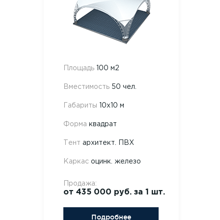
Площадь
100 м2
Вместимость
50 чел.
Габариты
10х10 м
Форма
квадрат
Тент
архитект. ПВХ
Каркас
оцинк. железо
Продажа:
от 435 000 руб. за 1 шт.
Подробнее