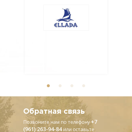
меро
Обратная связь
+7
Позвоните нам по телефону
(961) 263-94-84
или оставьте