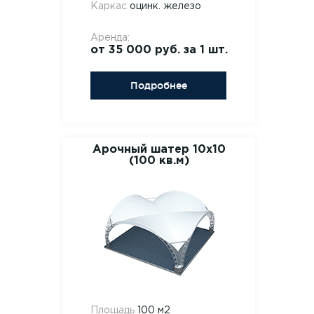
Каркас
оцинк. железо
Аренда:
от 35 000 руб. за 1 шт.
Подробнее
Арочный шатер 10х10
(100 кв.м)
Площадь
100 м2