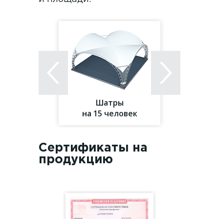
Шатры
на 15 человек
Сертификаты на
продукцию