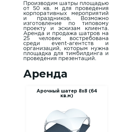
Производим шатры площадью
от 50 кв. м для проведения
корпоративных мероприятий
и праздников. Возможно
изготовление по типовому
проекту и эскизам клиента.
Аренда и продажа шатров на
25 человек востребована
среди event-агентств и
организаций, которым нужна
площадка для тимбилдинга и
проведения презентаций.
Аренда
Арочный шатер 8х8 (64
кв.м)