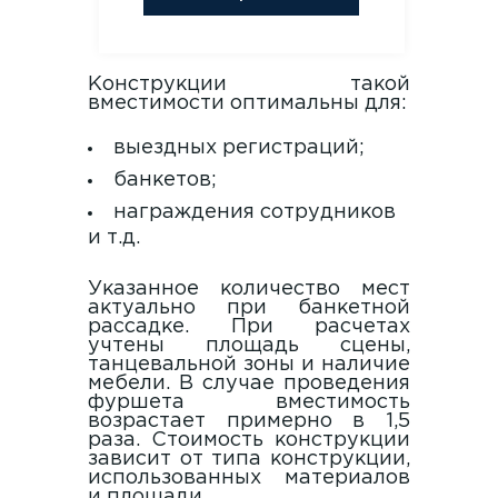
Конструкции такой
вместимости оптимальны для:
выездных регистраций;
банкетов;
награждения сотрудников
и т.д.
Указанное количество мест
актуально при банкетной
рассадке. При расчетах
учтены площадь сцены,
танцевальной зоны и наличие
мебели. В случае проведения
фуршета вместимость
возрастает примерно в 1,5
раза. Стоимость конструкции
зависит от типа конструкции,
использованных материалов
и площади.