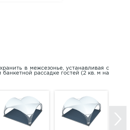
хранить в межсезонье, устанавливая с
банкетной рассадке гостей (2 кв. м на