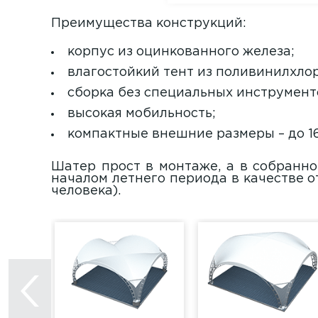
Преимущества конструкций:
корпус из оцинкованного железа;
влагостойкий тент из поливинилхло
сборка без специальных инструмент
высокая мобильность;
компактные внешние размеры – до 16
Шатер прост в монтаже, а в собранно
началом летнего периода в качестве о
человека).