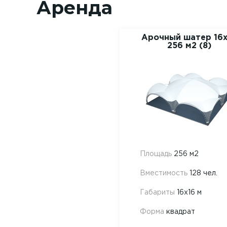
Аренда
Арочный шатер 16х
256 м2 (8)
Площадь
256 м2
Вместимость
128 чел.
Габариты
16х16 м
Форма
квадрат