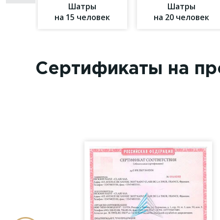
Шатры
Шатры
на 15 человек
на 20 человек
Сертификаты на п