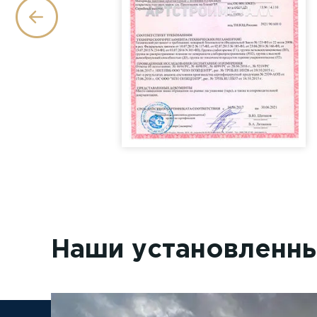
Наши установленн